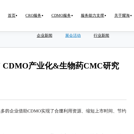
首页
CRO服务
CDMO服务
服务能力支撑
关于耀海
企业新闻
展会活动
行业新闻
 CDMO产业化&生物药CMC研究
越多的企业借助CDMO实现了合理利用资源、缩短上市时间、节约