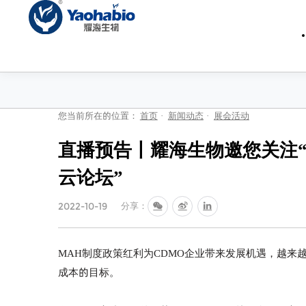
您当前所在的位置：
首页
·
新闻动态
·
展会活动
直播预告丨耀海生物邀您关注“
云论坛”
分享：
2022-10-19
MAH制度政策红利为CDMO企业带来发展机遇，越来
成本的目标。