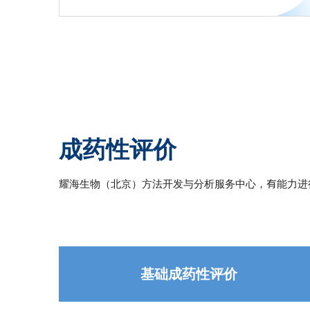
成药性评价
耀海生物（北京）方法开发与分析服务中心，有能力进
基础成药性评价