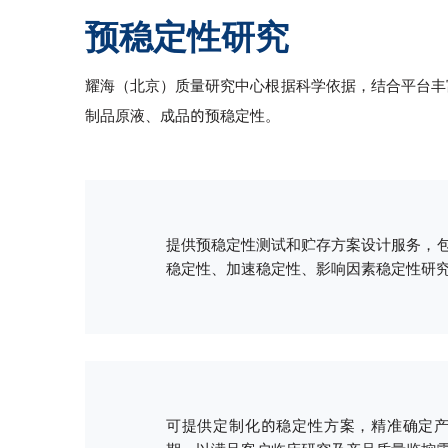
预稳定性研究
耀海（北京）质量研究中心根据科学依据，结合平台丰
制品原液、成品的预稳定性。
提供预稳定性测试和贮存方案设计服务，
稳定性、加速稳定性、影响因素稳定性研
可提供定制化的稳定性方案，精准确定