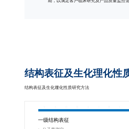
期，以满足客户临床研究及产品质量监控
结构表征及生化理化性
结构表征及生化理化性质研究方法
Y
A
O
H
A
I
B
I
一级结构表征