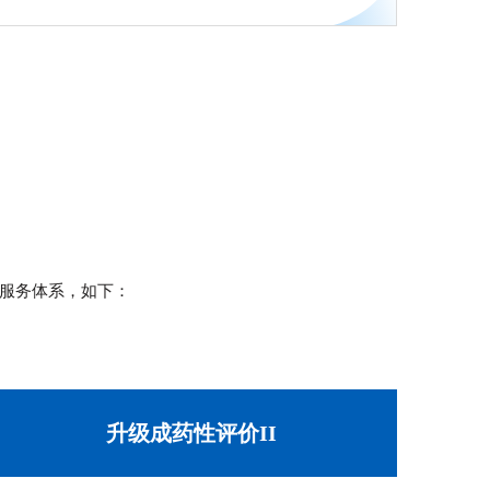
服务体系，如下：
升级成药性评价II