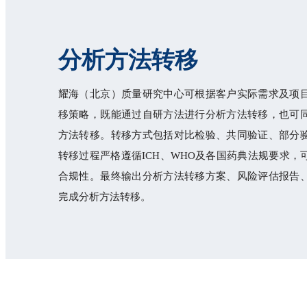
分析方法转移
耀海（北京）质量研究中心可根据客户实际需求及项
移策略，既能通过自研方法进行分析方法转移，也可
方法转移。转移方式包括对比检验、共同验证、部分
转移过程严格遵循ICH、WHO及各国药典法规要求，
合规性。最终输出分析方法转移方案、风险评估报告
完成分析方法转移。