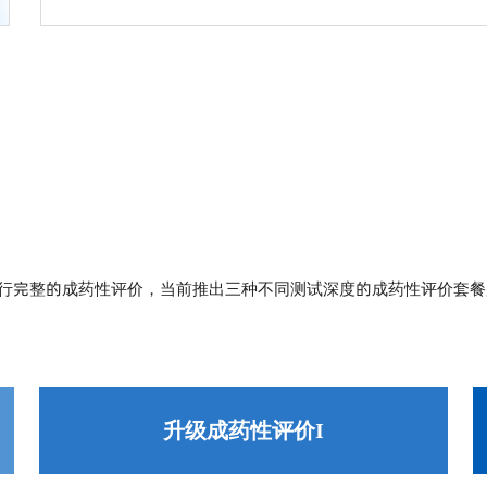
行完整的成药性评价，当前推出三种不同测试深度的成药性评价套餐
升级成药性评价I