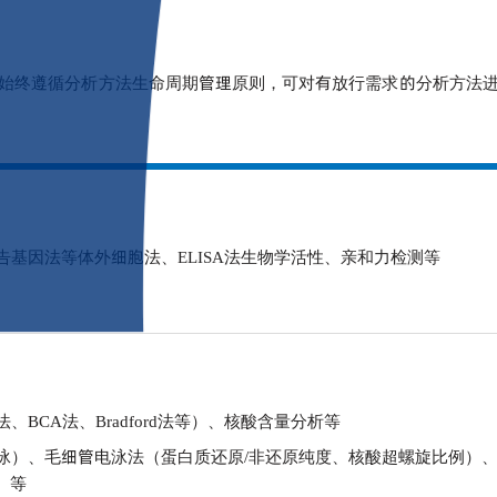
始终遵循分析方法生命周期管理原则，可对有放行需求的分析方法
基因法等体外细胞法、ELISA法生物学活性、亲和力检测等
BCA法、Bradford法等）、核酸含量分析等
泳）、毛细管电泳法（蛋白质还原/非还原纯度、核酸超螺旋比例）
）等