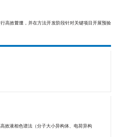
进行高效管理，并在方法开发阶段针对关键项目开展预验
、高效液相色谱法（分子大小异构体、电荷异构