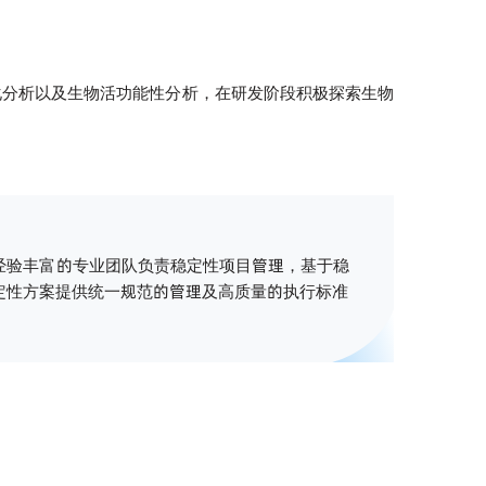
化分析以及生物活功能性分析，在研发阶段积极探索生物
经验丰富的专业团队负责稳定性项目管理，基于稳
定性方案提供统一规范的管理及高质量的执行标准