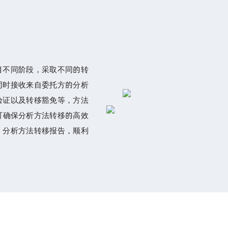
目不同阶段，采取不同的转
同时接收来自委托方的分析
验证以及转移豁免等，方法
可确保分析方法转移的高效
、分析方法转移报告，顺利