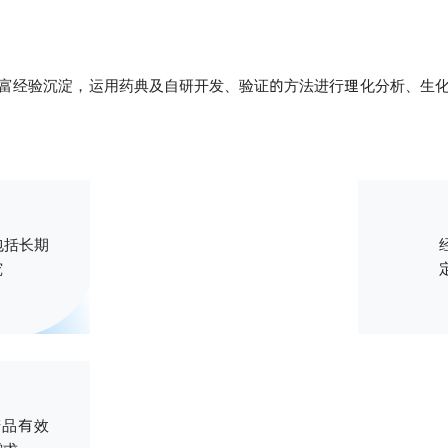
富经验沉淀，运用药典及自研开发、验证的方法进行理化分析、生
包括长期
究
产品有效