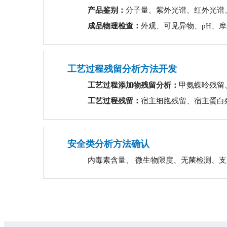
产品鉴别：
分子量、紫外光谱、红外光谱
成品物理检查：
外观、可见异物、pH、
工艺过程残留分析方法开发
工艺过程添加物残留分析：
甲氨蝶呤残留
工艺过程残留：
宿主细胞残留、宿主蛋白残留、
安全类分析方法确认
内毒素含量、 微生物限度、无菌检测、