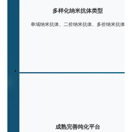
多样化纳米抗体类型
单域纳米抗体、二价纳米抗体、多价纳米抗体
成熟完善纯化平台