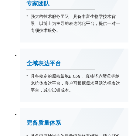
专家团队
强大的技术服务团队，具备丰富生物学技术背
景，以博士为主导的表达纯化平台，提供一对一
专项技术服务。
全域表达平台
具备稳定的原核细胞
E.Coli
、真核毕赤酵母等纳
米抗体表达平台，客户可根据需求灵活选择表达
平台，减少试错成本。
完备质量体系
具备深厚纳米抗体质量评价体系经验，建立SDS-