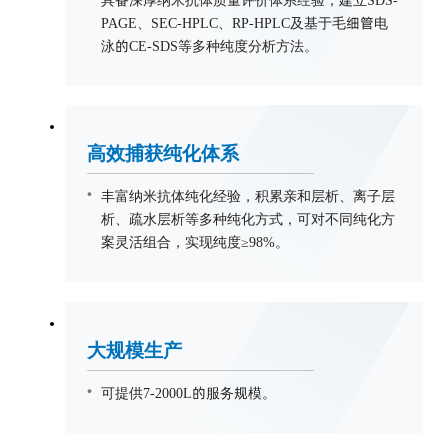
PAGE、SEC-HPLC、RP-HPLC及基于毛细管电
泳的CE-SDS等多种纯度分析方法。
高效捕获纯化体系
丰富纳米抗体纯化经验，积累亲和层析、离子层
析、疏水层析等多种纯化方式，可对不同纯化方
案灵活组合，实现纯度≥98%。
大规模生产
可提供7-2000L的服务规模。