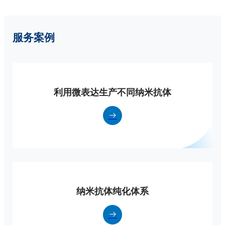
服务案例
利用微表达生产不同纳米抗体
纳米抗体纯化体系