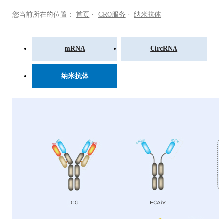
您当前所在的位置：
首页
·
CRO服务
·
纳米抗体
mRNA
CircRNA
纳米抗体