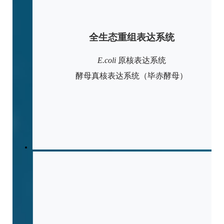
全生态重组表达系统
E.coli
原核表达系统
酵母真核表达系统（毕赤酵母）