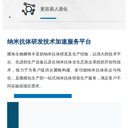
更容易人源化
纳米抗体研发技术加速服务平台
耀海生物拥有丰富的纳米抗体研发及生产经验，以强大的技术平
台、先进的生产设备以及在纳米抗体全生态表达系统的开创性技
术，致力于为客户提供从菌株构建、多功能纳米抗体表达与纯
化，及规模化生产的一站式纳米抗体研发生产服务，满足客户不
同实验或项目需求。