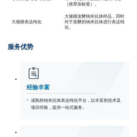
（推荐加标签）。
大规模发酵纳米抗体样品，同时
大规模表达纯化
对于发酵的纳米抗体进行表达纯
化。
服务优势
经验丰富
成熟的纳米抗体表达纯化平台，以丰富的技术及
项目经验，提供一站式服务。