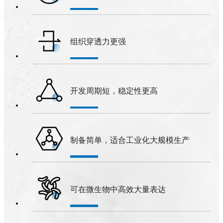
组织穿透力更强
开发周期短，稳定性更高
制备简单，适合工业化大规模生产
可在微生物中高效大量表达