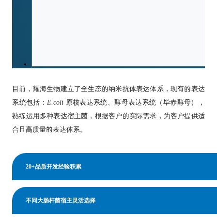
目前，耀海生物建立了全生态的纳米抗体表达体系，现有的表达
系统包括：
E.coli
原核表达系统、酵母表达系统（毕赤酵母），
熟练运用多种表达宿主菌，根据客户的实际需求，为客户提供适
合且高质量的表达体系。
20+品质开发经验积累
不同大肠杆菌宿主灵活选择