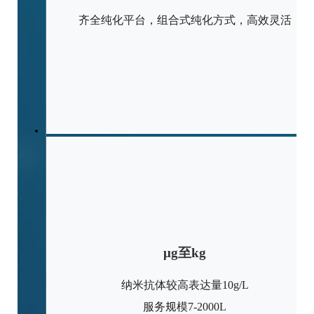
齐全纯化平台，组合式纯化方式，高效灵活
μg至kg
纳米抗体较高表达量10g/L
服务规模7-2000L