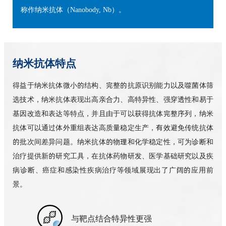
称作纳米抗体（Nanobody, Nb）。
纳米抗体特点
得益于纳米抗体微小的结构、完整的抗原识别能力以及噬菌体筛
选技术，纳米抗体表现出高亲合力、高特异性、强穿透性和易于
基因改造和表达等特点，并且由于可以获得抗体完整序列，纳米
抗体可以通过体外重组表达高质量稳定生产，有效避免传统抗体
的批次间差异问题。纳米抗体的物理和化学稳定性，可为诊断和
治疗提供新的研究工具，在抗体药物研发、医学基础研究以及疾
病诊断、癌症和感染性疾病治疗等领域展现出了广阔的应用前
景。
与靶点结合特异性更强