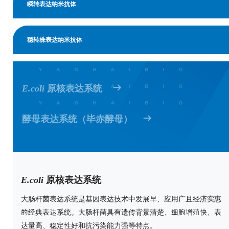
瞬转表达纳米抗体
稳转株表达纳米抗体
E.coli
原核表达系统
酵母表达系统（毕赤酵母）
E.coli
原核表达系统
大肠杆菌表达系统是基因表达技术中发展早、应用广且经济实惠
的经典表达系统。大肠杆菌具有遗传背景清楚、细胞增殖快、表
达量高、稳定性好和抗污染能力强等特点。