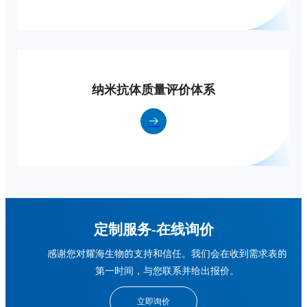
纳米抗体质量评价体系
定制服务-在线询价
感谢您对耀海生物的支持和信任。我们会在收到需求表的
第一时间，与您联系并给出报价。
立即询价