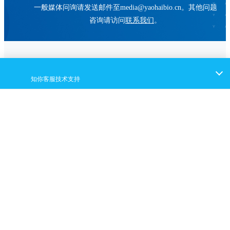
一般媒体问询请发送邮件至media@yaohaibio.cn。其他问题
咨询请访问
联系我们
。
首页
CRO服务
CDMO服务
服务能力支撑
关于耀海
人才发展
新闻动态