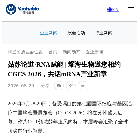
EN
企业新闻
展会活动
行业新闻
您当前所在的位置：
首页
·
新闻动态
·
企业新闻
姑苏论道·RNA赋能 | 耀海生物邀您相约
CGCS 2026，共话mRNA产业新章
分享：
2026-05-20
2026年5月28-29日，备受瞩目的第七届国际细胞与基因治
疗中国峰会暨展览会（CGCS 2026）将在苏州盛大启
幕。作为CGT领域的年度风向标，本届峰会汇聚了全球
顶尖的行业智慧。