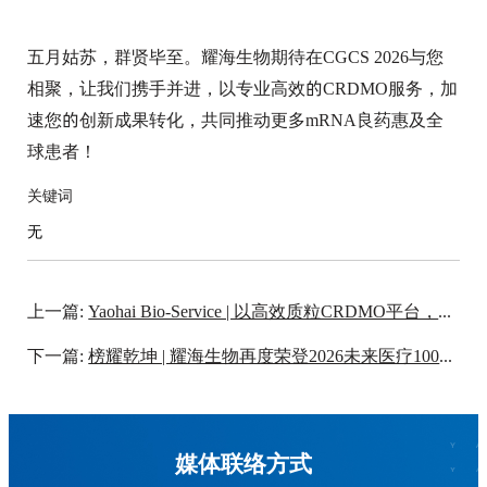
五月姑苏，群贤毕至。耀海生物期待在CGCS 2026与您
相聚，让我们携手并进，以专业高效的CRDMO服务，加
速您的创新成果转化，共同推动更多mRNA良药惠及全
球患者！
关键词
无
上一篇:
Yaohai Bio-Service | 以高效质粒CRDMO平台，筑牢新药创新的“基因基石”
下一篇:
榜耀乾坤 | 耀海生物再度荣登2026未来医疗100强主榜，斩获创新健康服务与产业链服务榜TOP100
媒体联络方式