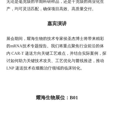
无论是毫克级的早期科研样品，还是千克级的商业化生
产，均可灵活匹配，确保项目高效、高质量交付。
嘉宾演讲
展会期间，耀海生物的技术专家侯圣杰博士将带来精彩
的mRNA技术专题报告。我们将重点聚焦行业前沿的体
内 CAR-T 递送方向关键工艺难点，并结合实际案例，探
讨如何助力关键技术攻关、工艺优化与管线推进，推动
LNP 递送技术在细胞治疗领域的临床转化。
耀海生物展位：B01