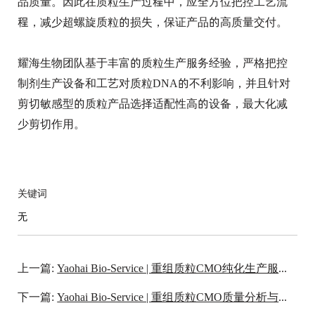
品质量。因此在质粒生产过程中，应全方位把控工艺流
程，减少超螺旋质粒的损失，保证产品的高质量交付。
耀海生物团队基于丰富的质粒生产服务经验，严格把控
制剂生产设备和工艺对质粒DNA的不利影响，并且针对
剪切敏感型的质粒产品选择适配性高的设备，最大化减
少剪切作用。
关键词
无
上一篇:
Yaohai Bio-Service | 重组质粒CMO纯化生产服务概览
下一篇:
Yaohai Bio-Service | 重组质粒CMO质量分析与控制服务概览