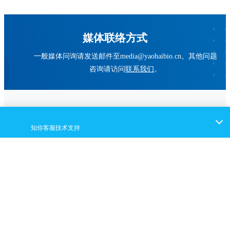
媒体联络方式
一般媒体问询请发送邮件至media@yaohaibio.cn。其他问题
咨询请访问
联系我们
。
首页
CRO服务
CDMO服务
服务能力支撑
关于耀海