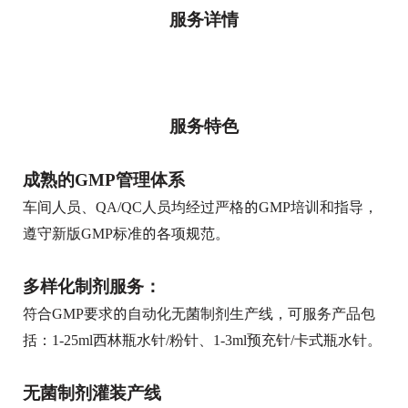
服务详情
服务特色
成熟的GMP管理体系
车间人员、QA/QC人员均经过严格的GMP培训和指导，
遵守新版GMP标准的各项规范。
多样化制剂服务：
符合GMP要求的自动化无菌制剂生产线，可服务产品包
括：1-25ml西林瓶水针/粉针、1-3ml预充针/卡式瓶水针。
无菌制剂灌装产线