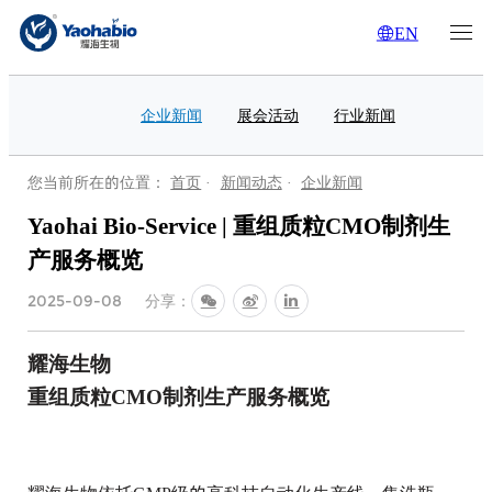
EN
企业新闻
展会活动
行业新闻
您当前所在的位置：
首页
·
新闻动态
·
企业新闻
Yaohai Bio-Service | 重组质粒CMO制剂生
产服务概览
分享：
2025-09-08
耀海生物
重组质粒CMO制剂生产服务概览