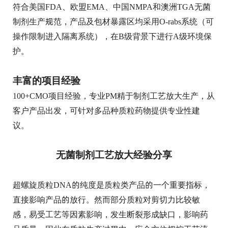
符合美国FDA、欧盟EMA、中国NMPA和澳洲TGA无菌
制剂生产规范，产品及包材暴露区均采用O-rabs系统（可
操作限制进入隔离系统），在B级背景下进行A级环境保
护。
丰富的项目经验
100+CMO项目经验，专业PM精于制剂工艺放大生产，从
客户产品出发，可针对多品种质粒药物提供专业性建
议。
无菌制剂工艺放大经验分享
超螺旋质粒DNA的纯度是质粒类产品的一个重要指标，
直接影响产品的放行。然而部分质粒对剪切力比较敏
感，易受工艺等因素影响，发生断裂形成缺口，影响药